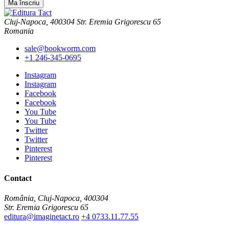
Cluj-Napoca, 400304 Str. Eremia Grigorescu 65
Romania
sale@bookworm.com
+1 246-345-0695
Instagram
Instagram
Facebook
Facebook
You Tube
You Tube
Twitter
Twitter
Pinterest
Pinterest
Contact
România, Cluj-Napoca, 400304
Str. Eremia Grigorescu 65
editura@imaginetact.ro
+4 0733.11.77.55