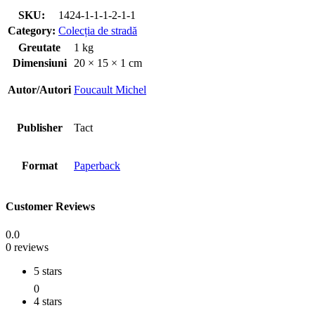
SKU:
1424-1-1-1-2-1-1
Category:
Colecția de stradă
Greutate
1 kg
Dimensiuni
20 × 15 × 1 cm
Autor/Autori
Foucault Michel
Publisher
Tact
Format
Paperback
Customer Reviews
0.0
0 reviews
5 stars
0
4 stars