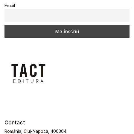
Email
Contact
România, Cluj-Napoca, 400304