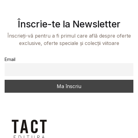
Înscrie-te la Newsletter
Înscrieți-vă pentru a fi primul care află despre oferte
exclusive, oferte speciale și colecții viitoare
Email