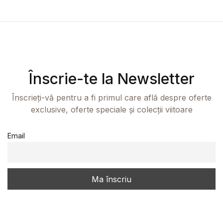
Înscrie-te la Newsletter
Înscrieți-vă pentru a fi primul care află despre oferte
exclusive, oferte speciale și colecții viitoare
Email