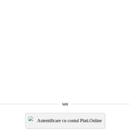
sau
Autentificare cu contul Plati.Online