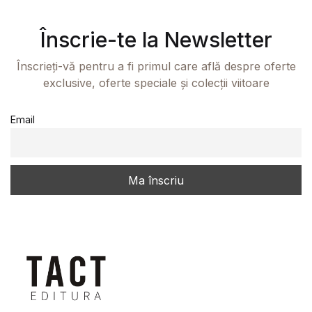
Înscrie-te la Newsletter
Înscrieți-vă pentru a fi primul care află despre oferte
exclusive, oferte speciale și colecții viitoare
Email