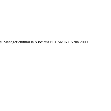
banism și Manager cultural la Asociația PLUSMINUS din 2009