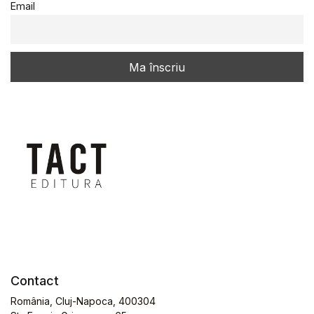
Email
Contact
România, Cluj-Napoca, 400304