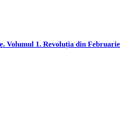
. Volumul 1. Revoluția din Februarie