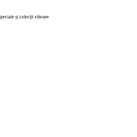
peciale și colecții viitoare