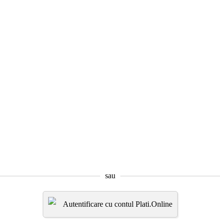
sau
Autentificare cu contul Plati.Online