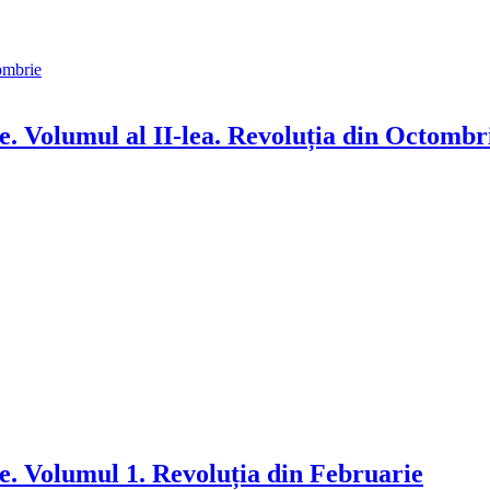
 Volumul al II-lea. Revoluția din Octombr
. Volumul 1. Revoluția din Februarie