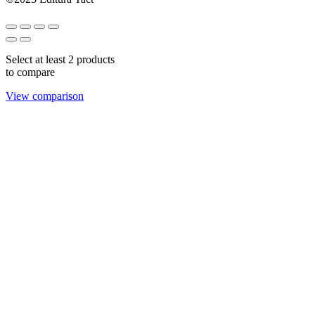
Select at least 2 products
to compare
View comparison