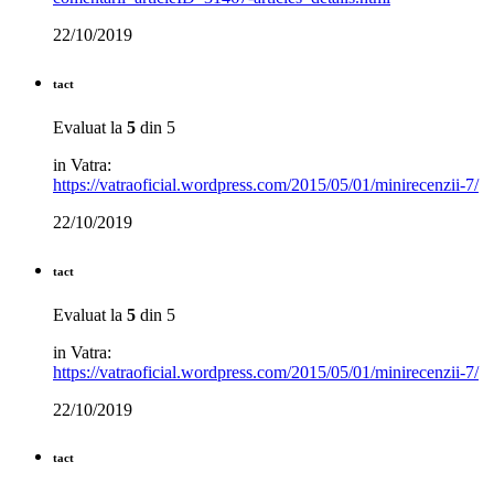
22/10/2019
tact
Evaluat la
5
din 5
in Vatra:
https://vatraoficial.wordpress.com/2015/05/01/minirecenzii-7/
22/10/2019
tact
Evaluat la
5
din 5
in Vatra:
https://vatraoficial.wordpress.com/2015/05/01/minirecenzii-7/
22/10/2019
tact