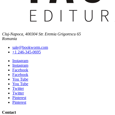
Cluj-Napoca, 400304 Str. Eremia Grigorescu 65
Romania
sale@bookworm.com
+1 246-345-0695
Instagram
Instagram
Facebook
Facebook
You Tube
You Tube
Twitter
Twitter
Pinterest
Pinterest
Contact