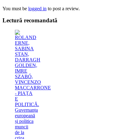
You must be
logged in
to post a review.
Lectură recomandată