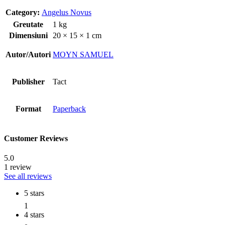
Category:
Angelus Novus
Greutate
1 kg
Dimensiuni
20 × 15 × 1 cm
Autor/Autori
MOYN SAMUEL
Publisher
Tact
Format
Paperback
Customer Reviews
5.0
1 review
See all reviews
5 stars
1
4 stars