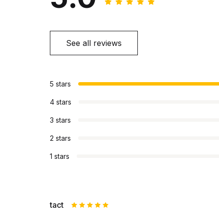
See all reviews
5 stars
4 stars
3 stars
2 stars
1 stars
tact