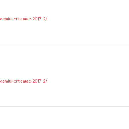
premiul-criticatac-2017-2/
premiul-criticatac-2017-2/