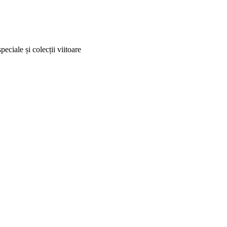
peciale și colecții viitoare