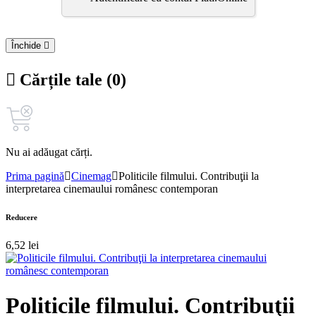
Închide
Cărțile tale (0)
Nu ai adăugat cărți.
Prima pagină
Cinemag
Politicile filmului. Contribuţii la
interpretarea cinemaului românesc contemporan
Reducere
6,52
lei
Politicile filmului. Contribuţii