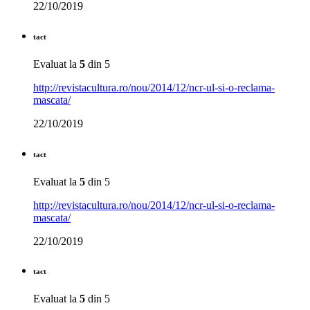
22/10/2019
tact
Evaluat la
5
din 5
http://revistacultura.ro/nou/2014/12/ncr-ul-si-o-reclama-
mascata/
22/10/2019
tact
Evaluat la
5
din 5
http://revistacultura.ro/nou/2014/12/ncr-ul-si-o-reclama-
mascata/
22/10/2019
tact
Evaluat la
5
din 5