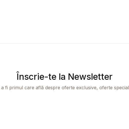
Înscrie-te la Newsletter
 a fi primul care află despre oferte exclusive, oferte speciale 