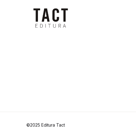
©2025 Editura Tact