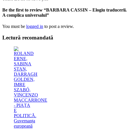
Be the first to review “BARBARA CASSIN – Elogiu traducerii.
A complica universalul”
You must be
logged in
to post a review.
Lectură recomandată