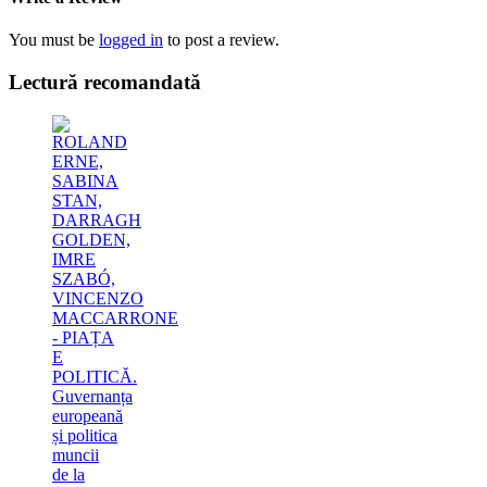
You must be
logged in
to post a review.
Lectură recomandată