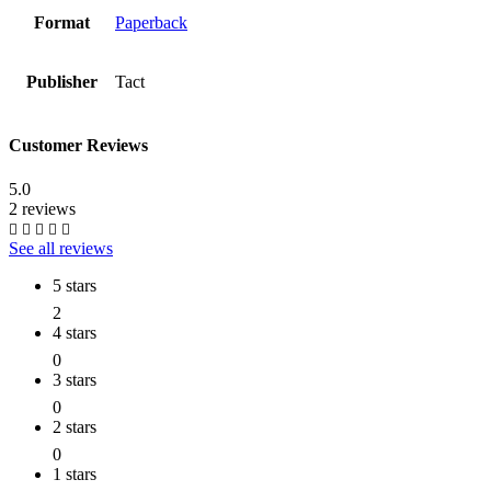
Format
Paperback
Publisher
Tact
Customer Reviews
5.0
2 reviews
See all reviews
5 stars
2
4 stars
0
3 stars
0
2 stars
0
1 stars