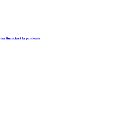
 financiară la pandemie