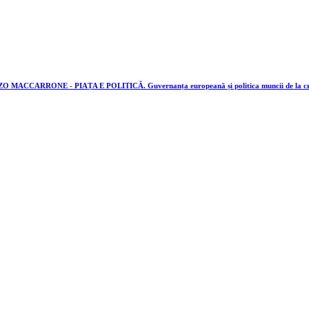
RRONE - PIAȚA E POLITICĂ. Guvernanța europeană și politica muncii de la criza