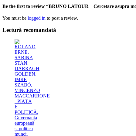
Be the first to review “BRUNO LATOUR – Cercetare asupra mod
You must be
logged in
to post a review.
Lectură recomandată