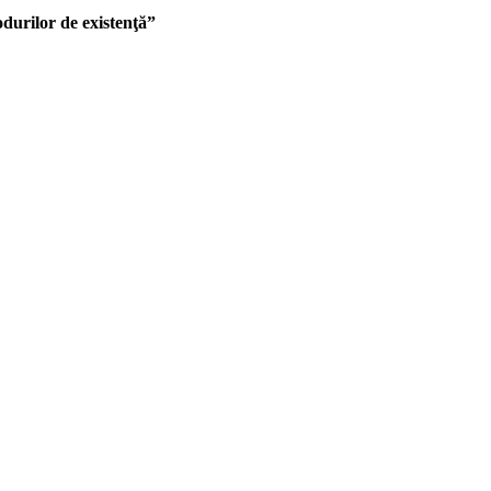
urilor de existenţă”