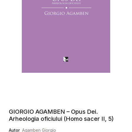
GIORGIO AGAMBEN – Opus Dei.
Arheologia oficiului (Homo sacer II, 5)
Autor
Agamben Giorgio