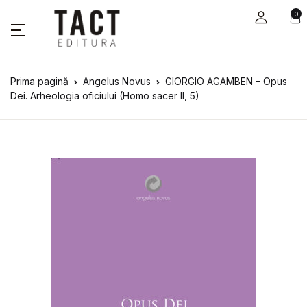
0
Prima pagină
Angelus Novus
GIORGIO AGAMBEN – Opus
Dei. Arheologia oficiului (Homo sacer II, 5)