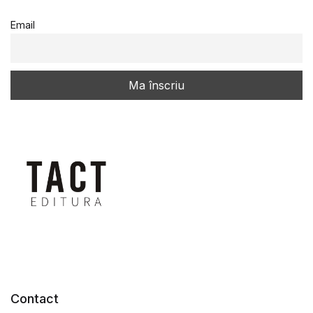
Email
Contact