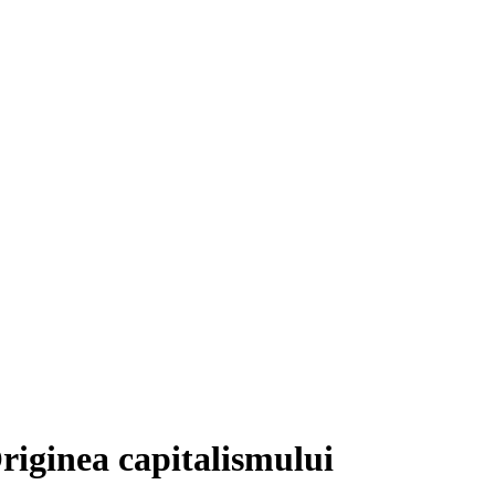
inea capitalismului