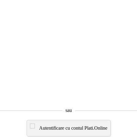
sau
Autentificare cu contul Plati.Online