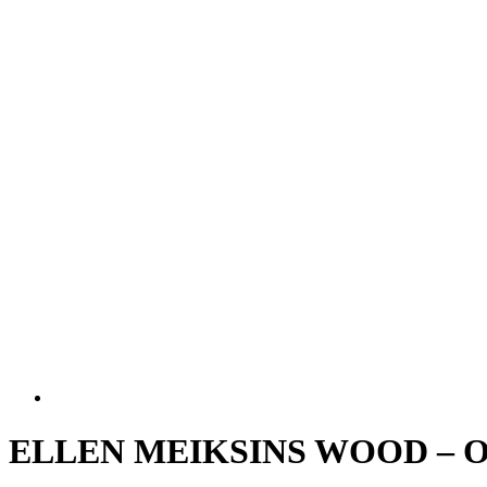
ELLEN MEIKSINS WOOD – Orig