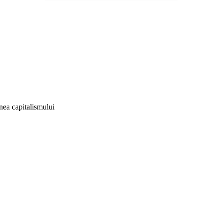
 capitalismului