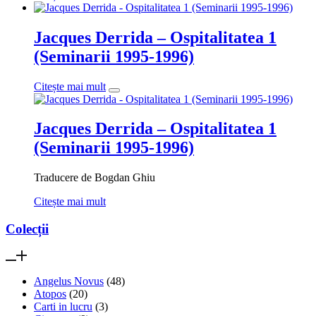
Jacques Derrida – Ospitalitatea 1
(Seminarii 1995-1996)
Citește mai mult
Jacques Derrida – Ospitalitatea 1
(Seminarii 1995-1996)
Traducere de Bogdan Ghiu
Citește mai mult
Colecții
Angelus Novus
(48)
Atopos
(20)
Carti in lucru
(3)