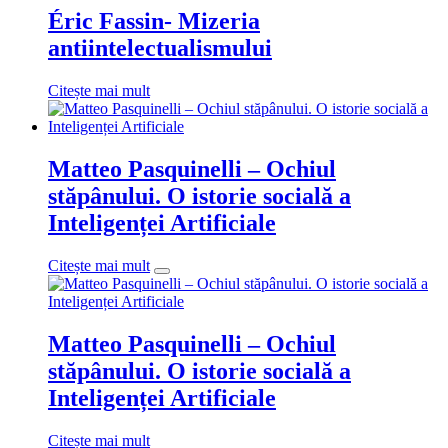
Éric Fassin- Mizeria
antiintelectualismului
Citește mai mult
Matteo Pasquinelli – Ochiul
stăpânului. O istorie socială a
Inteligenței Artificiale
Citește mai mult
Matteo Pasquinelli – Ochiul
stăpânului. O istorie socială a
Inteligenței Artificiale
Citește mai mult