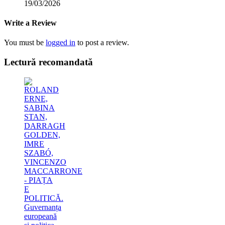
19/03/2026
Write a Review
You must be
logged in
to post a review.
Lectură recomandată