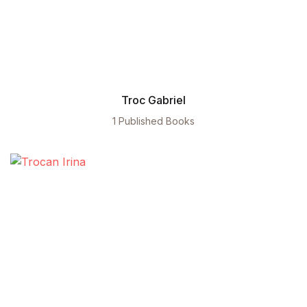
Troc Gabriel
1 Published Books