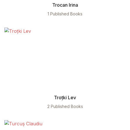
Trocan Irina
1 Published Books
Troțki Lev
2 Published Books