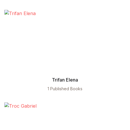
Trifan Elena
1 Published Books