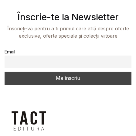
Înscrie-te la Newsletter
Înscrieți-vă pentru a fi primul care află despre oferte
exclusive, oferte speciale și colecții viitoare
Email