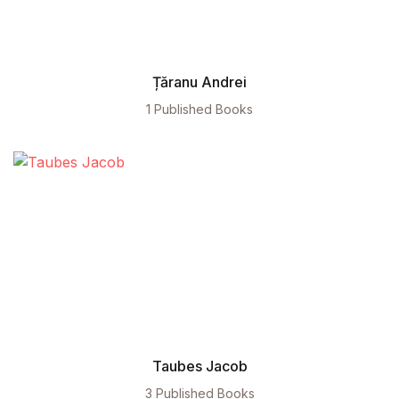
Țăranu Andrei
1 Published Books
Taubes Jacob
3 Published Books