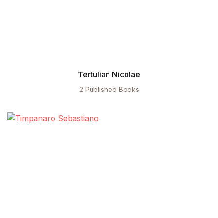
Tertulian Nicolae
2 Published Books