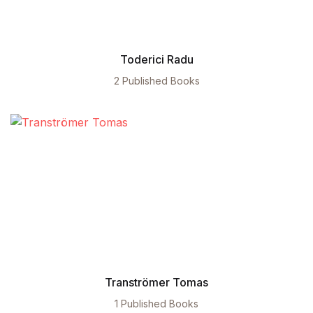
Toderici Radu
2 Published Books
Tranströmer Tomas
1 Published Books