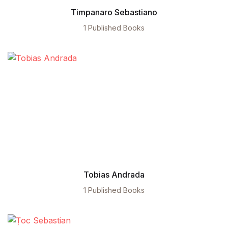
Timpanaro Sebastiano
1 Published Books
Tobias Andrada
1 Published Books