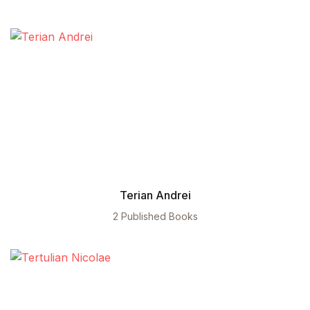
Terian Andrei
2 Published Books