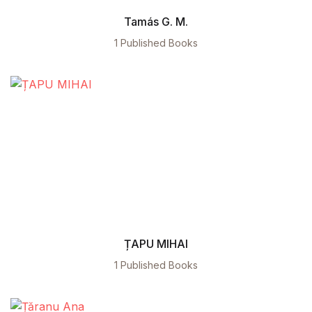
Tamás G. M.
1 Published Books
ȚAPU MIHAI
1 Published Books