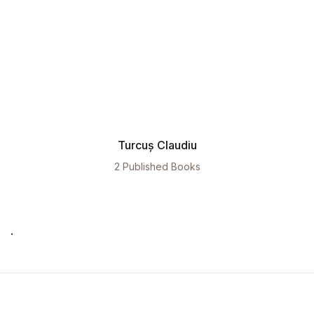
Turcuș Claudiu
2 Published Books
.