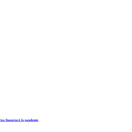
 financiară la pandemie