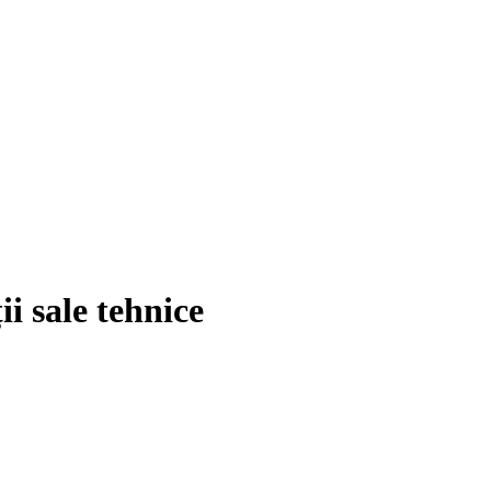
 sale tehnice