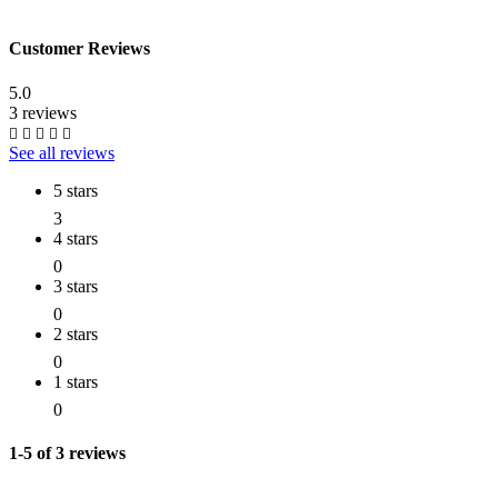
Customer Reviews
5.0
3 reviews
See all reviews
5 stars
3
4 stars
0
3 stars
0
2 stars
0
1 stars
0
1-5 of 3 reviews